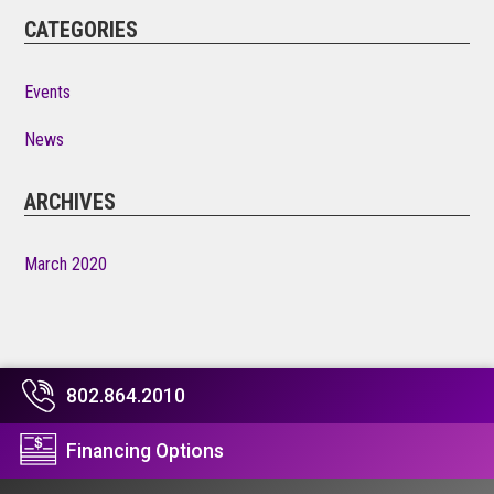
CATEGORIES
Events
News
ARCHIVES
March 2020
802.864.2010
Financing Options