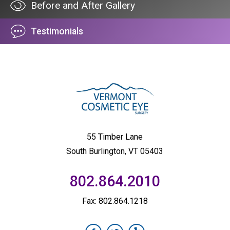
Before and After Gallery
Testimonials
55 Timber Lane
South Burlington, VT 05403
802.864.2010
Fax: 802.864.1218