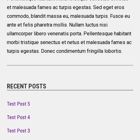
et malesuada fames ac turpis egestas. Sed eget eros
commodo, blandit massa eu, malesuada turpis. Fusce eu
ante et felis pharetra mollis. Nullam luctus nisi
ullamcorper libero venenatis porta. Pellentesque habitant
morbi tristique senectus et netus et malesuada fames ac
turpis egestas. Donec condimentum fringilla lobortis.
RECENT POSTS
Test Post 5
Test Post 4
Test Post 3